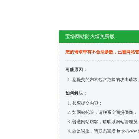
宝塔网站防火墙免费版
您的请求带有不合法参数，已被网站
可能原因：
您提交的内容包含危险的攻击请求
如何解决：
检查提交内容；
如网站托管，请联系空间提供商；
普通网站访客，请联系网站管理员
这是误报，请联系宝塔
http://www.b